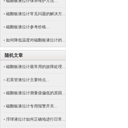
磁翻板液位计保养维护方法...
磁翻板液位计常见问题的解决方...
磁翻板液位计参考价格...
如何降低温度对磁翻板液位计的...
随机文章
磁翻板液位计最常用的故障处理...
石英管液位计主要特点...
磁翻板液位计测量值偏低的原因...
磁翻板液位计专用报警开关...
浮球液位计如何正确地进行日常...