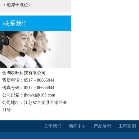
磁浮子液位计
联系我们
金湖欧旺科技有限公司
售后电话：0517－86686844
传真号码：0517－86686844
公司邮箱：jhowkj@163.com
公司地址：江苏省金湖县金湖路48-
11号
关于我们
新闻中心
产品展示
工程案例