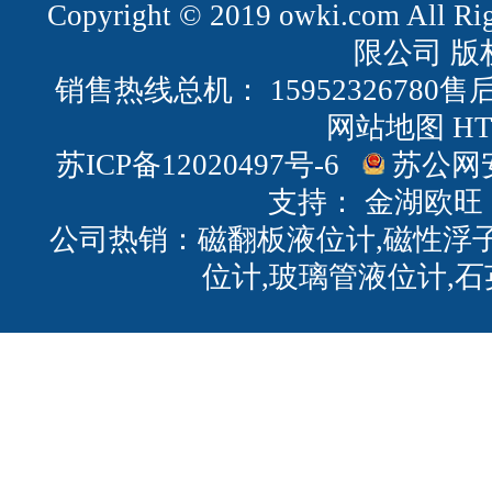
Copyright © 2019 owki.com All
限公司 版
销售热线总机： 15952326780售后
网站地图
H
苏ICP备12020497号-6
苏公网安备
支持：
金湖欧旺
公司热销：磁翻板液位计,磁性浮子
位计,玻璃管液位计,