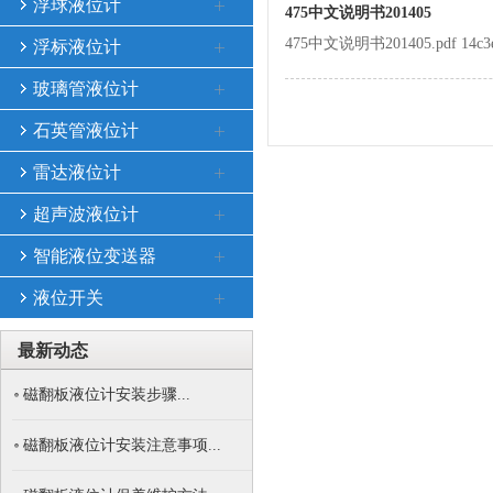
浮球液位计
475中文说明书201405
475中文说明书201405.pdf 14c3e284
浮标液位计
玻璃管液位计
石英管液位计
雷达液位计
超声波液位计
智能液位变送器
液位开关
最新动态
磁翻板液位计安装步骤...
磁翻板液位计安装注意事项...