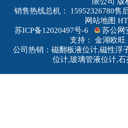
限公司 版
销售热线总机： 15952326780售后
网站地图
H
苏ICP备12020497号-6
苏公网安备
支持：
金湖欧旺
公司热销：磁翻板液位计,磁性浮子
位计,玻璃管液位计,