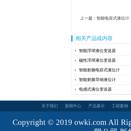
上一篇：
智能电容式液位计
相关产品或内容
智能浮球液位变送器
磁性浮球液位变送器
智能射频电容式液位计
智能射频导纳液位计
电感式液位变送器
关于我们
新闻中心
产品展示
工程案例
Copyright © 2019 owki.com All